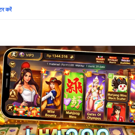
र करें