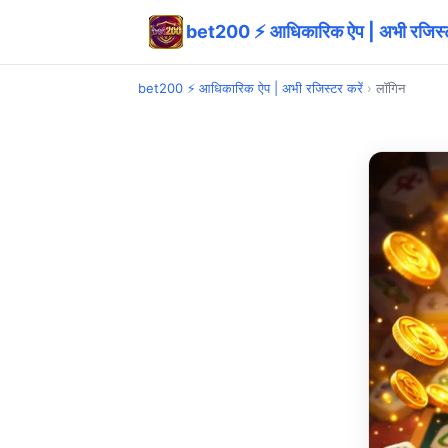
bet200 ⚡ आधिकारिक ऐप | अभी रजिस्ट
bet200 ⚡ आधिकारिक ऐप | अभी रजिस्टर करें
›
लॉगिन