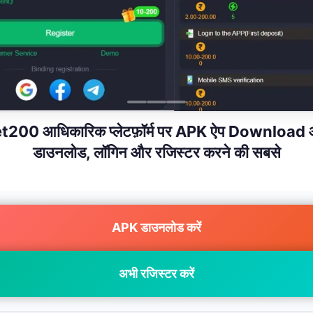
t200 आधिकारिक प्लेटफ़ॉर्म पर APK ऐप Download
डाउनलोड, लॉगिन और रजिस्टर करने की सबसे
APK डाउनलोड करें
अभी रजिस्टर करें