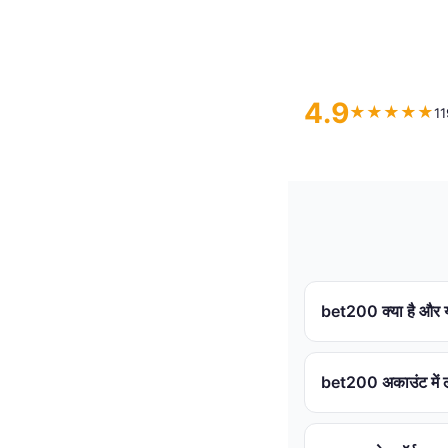
4.9
★
★
★
★
★
11
bet200 क्या है और यह
bet200 अकाउंट में ल