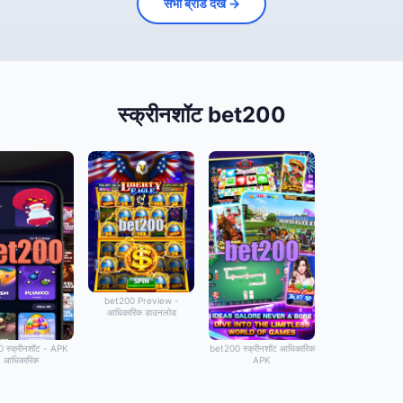
सभी ब्रांड देखें →
स्क्रीनशॉट bet200
bet200 Preview -
आधिकारिक डाउनलोड
 स्क्रीनशॉट - APK
bet200 स्क्रीनशॉट आधिकारिक
आधिकारिक
APK