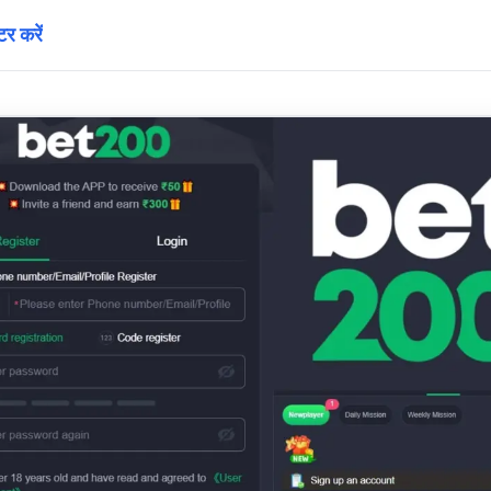
र करें