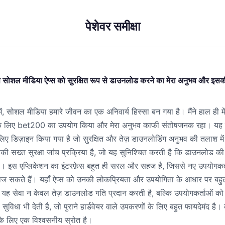
पेशेवर समीक्षा
सोशल मीडिया ऐप्स को सुरक्षित रूप से डाउनलोड करने का मेरा अनुभव और इसकी 
, सोशल मीडिया हमारे जीवन का एक अनिवार्य हिस्सा बन गया है। मैंने हाल ही में
के लिए bet200 का उपयोग किया और मेरा अनुभव काफी संतोषजनक रहा। यह प्ले
िए डिज़ाइन किया गया है जो सुरक्षित और तेज़ डाउनलोडिंग अनुभव की तलाश में
की सख्त सुरक्षा जांच प्रक्रिया है, जो यह सुनिश्चित करती है कि डाउनलोड क
है। इस एप्लिकेशन का इंटरफ़ेस बहुत ही सरल और सहज है, जिससे नए उपयोगकर्
ोज सकते हैं। यहाँ ऐप्स को उनकी लोकप्रियता और उपयोगिता के आधार पर बहु
। यह सेवा न केवल तेज़ डाउनलोड गति प्रदान करती है, बल्कि उपयोगकर्ताओं को ऐ
 सुविधा भी देती है, जो पुराने हार्डवेयर वाले उपकरणों के लिए बहुत फायदेमंद ह
 के लिए एक विश्वसनीय स्रोत है।