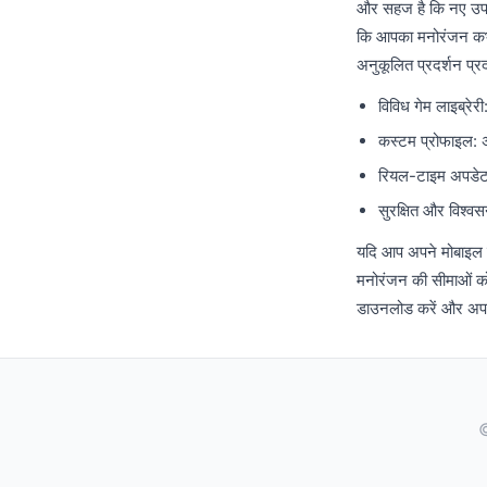
और सहज है कि नए उपयोग
कि आपका मनोरंजन कभी
अनुकूलित प्रदर्शन प्
विविध गेम लाइब्रेर
कस्टम प्रोफाइल: अ
रियल-टाइम अपडेट:
सुरक्षित और विश्वस
यदि आप अपने मोबाइल प
मनोरंजन की सीमाओं को
डाउनलोड करें और अपने
©