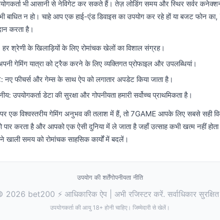
कर्ता भी आसानी से नेविगेट कर सकते हैं। तेज़ लोडिंग समय और स्थिर सर्वर कनेक्शन 
 बाधित न हो। चाहे आप एक हाई-एंड डिवाइस का उपयोग कर रहे हों या बजट फोन क
रदान करता है।
ी: हर श्रेणी के खिलाड़ियों के लिए रोमांचक खेलों का विशाल संग्रह।
पनी गेमिंग यात्रा को ट्रैक करने के लिए व्यक्तिगत प्रोफाइल और उपलब्धियां।
 नए फीचर्स और गेम्स के साथ ऐप को लगातार अपडेट किया जाता है।
नीय: उपयोगकर्ता डेटा की सुरक्षा और गोपनीयता हमारी सर्वोच्च प्राथमिकता है।
र एक विश्वस्तरीय गेमिंग अनुभव की तलाश में हैं, तो 7GAME आपके लिए सबसे सही वि
 पार करता है और आपको एक ऐसी दुनिया में ले जाता है जहाँ उत्साह कभी खत्म नहीं
 खाली समय को रोमांचक साहसिक कार्यों में बदलें।
उपयोग की शर्तें
गोपनीयता नीति
 2026 bet200 ⚡ आधिकारिक ऐप | अभी रजिस्टर करें. सर्वाधिकार सुरक्षि
उपयोगकर्ता की आयु 18+ होनी चाहिए। जिम्मेदारी से खेलें।