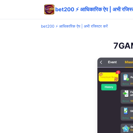
bet200 ⚡ आधिकारिक ऐप | अभी रजिस्ट
bet200 ⚡ आधिकारिक ऐप | अभी रजिस्टर करें
7GAME