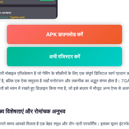
APK डाउनलोड करें
अभी रजिस्टर करें
मोबाइल एप्लिकेशन है जो गेमिंग के शौकीनों के लिए एक संपूर्ण डिजिटल स्वर्ग प्रदान
 नहीं है, बल्कि एक ऐसा समुदाय है जहाँ मनोरंजन और तकनीक का अद्भुत संगम होता है।
ं को ध्यान में रखते हुए डिज़ाइन किया गया है, जो इसे बाज़ार में मौजूद अन्य ऐप्स से अ
 विशेषताएं और रोमांचक अनुभव
 समय आपको मिलता है एक बेहद स्मूथ और लैग-फ्री परफॉर्मेंस। इसका यूजर इंटर