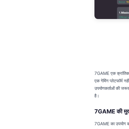
7GAME एक क्रांतिकारी 
एक गेमिंग प्लेटफॉर्म
उपयोगकर्ताओं की जरूरतो
है।
7GAME की मुख्य
7GAME का उपयोग करते