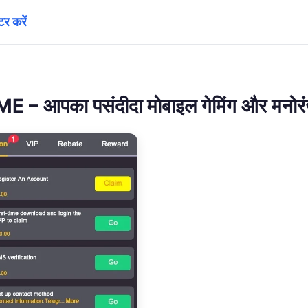
र करें
 – आपका पसंदीदा मोबाइल गेमिंग और मनोर