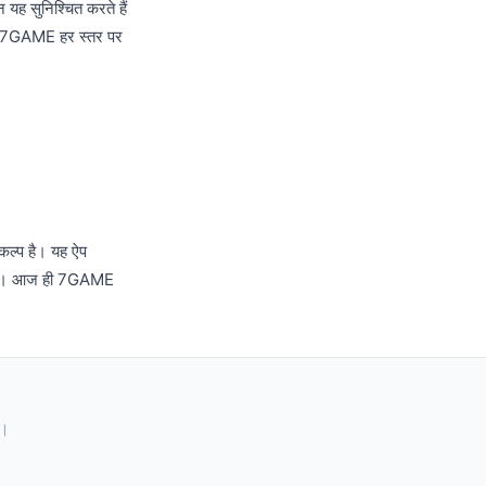
यह सुनिश्चित करते हैं
ा, 7GAME हर स्तर पर
कल्प है। यह ऐप
 होता। आज ही 7GAME
त।